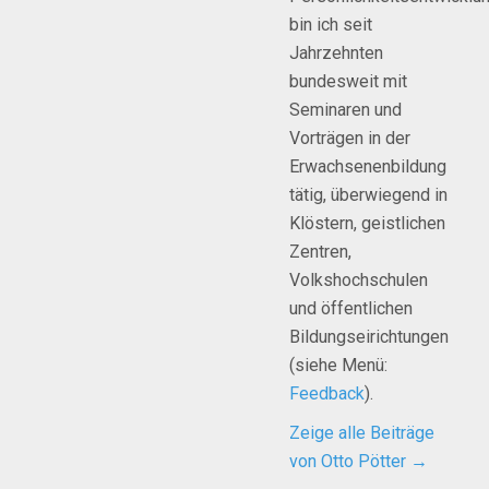
bin ich seit
Jahrzehnten
bundesweit mit
Seminaren und
Vorträgen in der
Erwachsenenbildung
tätig, überwiegend in
Klöstern, geistlichen
Zentren,
Volkshochschulen
und öffentlichen
Bildungseirichtungen
(siehe Menü:
Feedback
).
Zeige alle Beiträge
von Otto Pötter
→