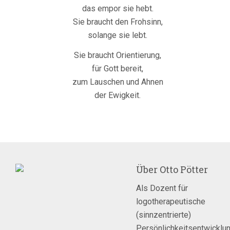
das empor sie hebt.
Sie braucht den Frohsinn,
solange sie lebt.
Sie braucht Orientierung,
für Gott bereit,
zum Lauschen und Ahnen
der Ewigkeit.
Über
Otto Pötter
Als Dozent für
logotherapeutische
(sinnzentrierte)
Persönlichkeitsentwicklu