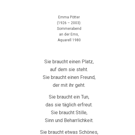
Emma Pötter
(1926 – 2003):
Sommerabend
an der Ems,
Aquarell 1980
Sie braucht einen Platz,
auf dem sie steht.
Sie braucht einen Freund,
der mit ihr geht.
Sie braucht ein Tun,
das sie täglich erfreut.
Sie braucht Stille,
Sinn und Beharrlichkeit.
Sie braucht etwas Schönes,