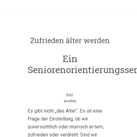
Zufrieden älter werden
Ein
Seniorenorientierungsse
Bild:
pixabay
Es gibt nicht „das Alter“. Es ist eine
Frage der Einstellung, ob wir
zuversichtlich oder mürrisch al-tern,
zufrieden oder verdreht. Sind wir