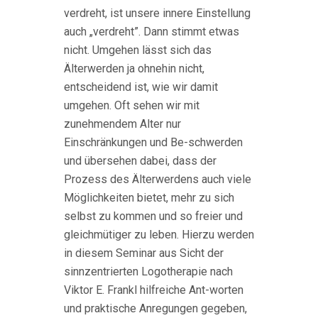
verdreht, ist unsere innere Einstellung
auch „verdreht”. Dann stimmt etwas
nicht. Umgehen lässt sich das
Älterwerden ja ohnehin nicht,
entscheidend ist, wie wir damit
umgehen. Oft sehen wir mit
zunehmendem Alter nur
Einschränkungen und Be-schwerden
und übersehen dabei, dass der
Prozess des Älterwerdens auch viele
Möglichkeiten bietet, mehr zu sich
selbst zu kommen und so freier und
gleichmütiger zu leben. Hierzu werden
in diesem Seminar aus Sicht der
sinnzentrierten Logotherapie nach
Viktor E. Frankl hilfreiche Ant-worten
und praktische Anregungen gegeben,