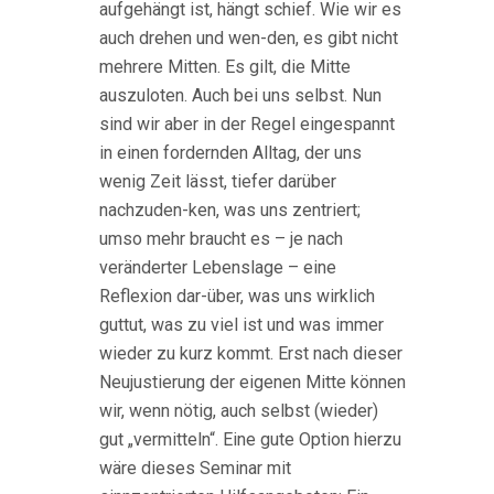
aufgehängt ist, hängt schief. Wie wir es
auch drehen und wen-den, es gibt nicht
mehrere Mitten. Es gilt, die Mitte
auszuloten. Auch bei uns selbst. Nun
sind wir aber in der Regel eingespannt
in einen fordernden Alltag, der uns
wenig Zeit lässt, tiefer darüber
nachzuden-ken, was uns zentriert;
umso mehr braucht es – je nach
veränderter Lebenslage – eine
Reflexion dar-über, was uns wirklich
guttut, was zu viel ist und was immer
wieder zu kurz kommt. Erst nach dieser
Neujustierung der eigenen Mitte können
wir, wenn nötig, auch selbst (wieder)
gut „vermitteln“. Eine gute Option hierzu
wäre dieses Seminar mit