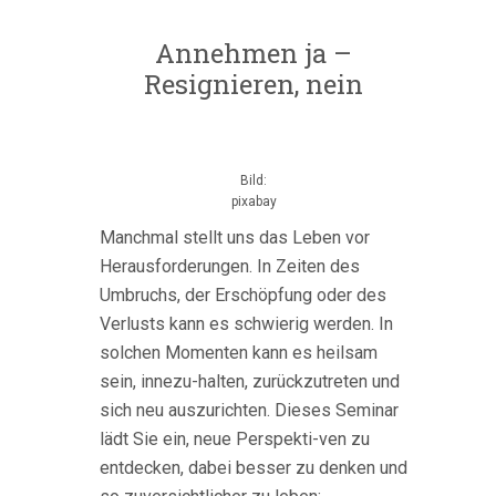
Annehmen ja –
Resignieren, nein
Bild:
pixabay
Manchmal stellt uns das Leben vor
Herausforderungen. In Zeiten des
Umbruchs, der Erschöpfung oder des
Verlusts kann es schwierig werden. In
solchen Momenten kann es heilsam
sein, innezu-halten, zurückzutreten und
sich neu auszurichten. Dieses Seminar
lädt Sie ein, neue Perspekti-ven zu
entdecken, dabei besser zu denken und