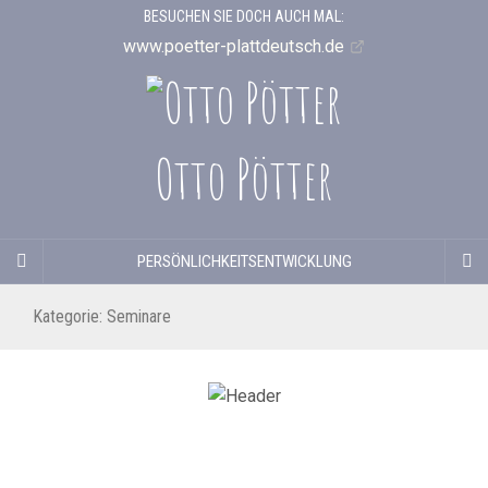
BESUCHEN SIE DOCH AUCH MAL:
www.poetter-plattdeutsch.de
Otto Pötter
PERSÖNLICHKEITSENTWICKLUNG
Kategorie:
Seminare