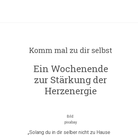
Komm mal zu dir selbst
Ein Wochenende
zur Stärkung der
Herzenergie
Bild:
pixabay
„Solang du in dir selber nicht zu Hause