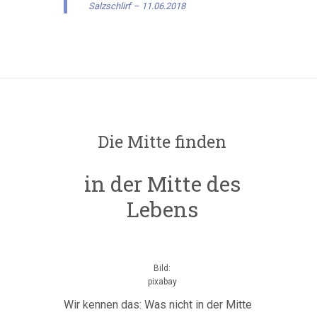
Salzschlirf – 11.06.2018
Die Mitte finden
in der Mitte des
Lebens
Bild:
pixabay
Wir kennen das: Was nicht in der Mitte