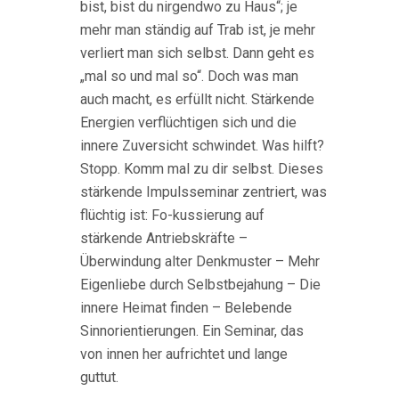
bist, bist du nirgendwo zu Haus“; je
mehr man ständig auf Trab ist, je mehr
verliert man sich selbst. Dann geht es
„mal so und mal so“. Doch was man
auch macht, es erfüllt nicht. Stärkende
Energien verflüchtigen sich und die
innere Zuversicht schwindet. Was hilft?
Stopp. Komm mal zu dir selbst. Dieses
stärkende Impulsseminar zentriert, was
flüchtig ist: Fo-kussierung auf
stärkende Antriebskräfte –
Überwindung alter Denkmuster – Mehr
Eigenliebe durch Selbstbejahung – Die
innere Heimat finden – Belebende
Sinnorientierungen. Ein Seminar, das
von innen her aufrichtet und lange
guttut.