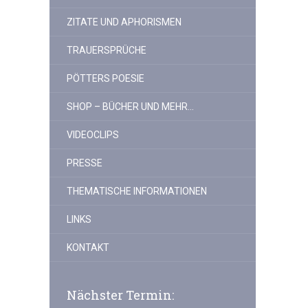
ZITATE UND APHORISMEN
TRAUERSPRÜCHE
PÖTTERS POESIE
SHOP – BÜCHER UND MEHR…
VIDEOCLIPS
PRESSE
THEMATISCHE INFORMATIONEN
LINKS
KONTAKT
Nächster Termin: