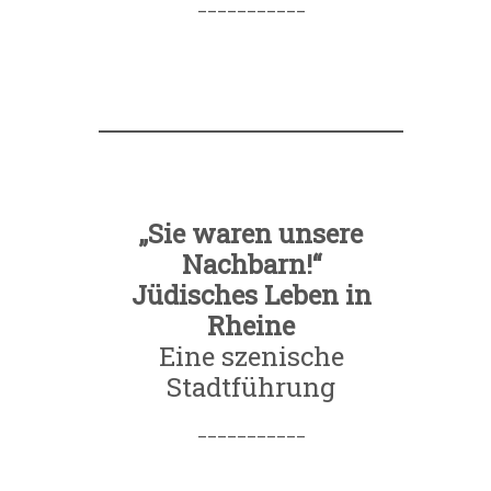
___________
„Sie waren unsere
Nachbarn!“
Jüdisches Leben in
Rheine
Eine szenische
Stadtführung
___________