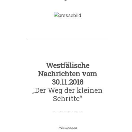
Westfälische
Nachrichten vom
30.11.2018
„Der Weg der kleinen
Schritte“
___________
(Sie können