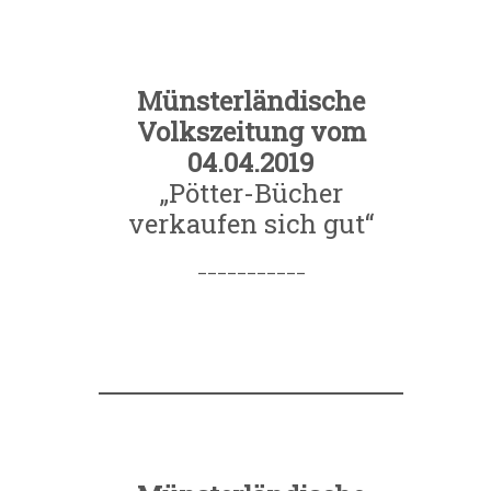
Münsterländische
Volkszeitung vom
04.04.2019
„Pötter-Bücher
verkaufen sich gut“
___________