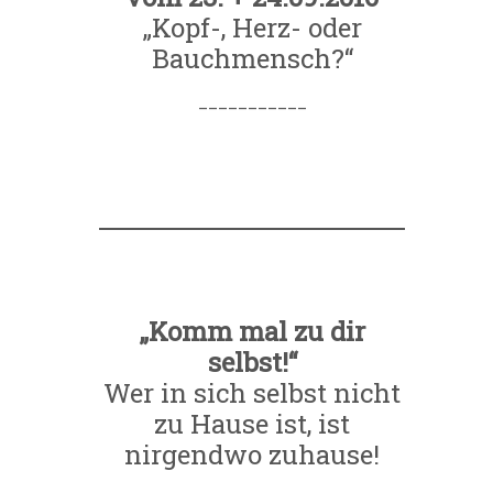
„Kopf-, Herz- oder
Bauchmensch?“
___________
„Komm mal zu dir
selbst!“
Wer in sich selbst nicht
zu Hause ist, ist
nirgendwo zuhause!