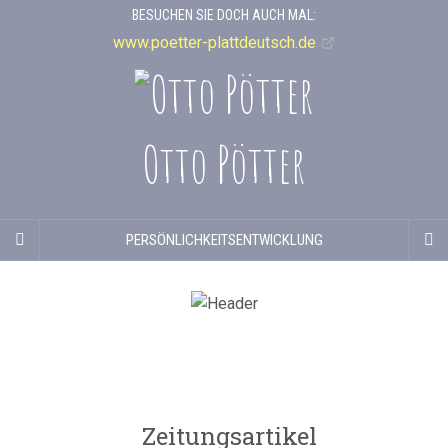
BESUCHEN SIE DOCH AUCH MAL:
www.poetter-plattdeutsch.de
Otto Pötter
PERSÖNLICHKEITSENTWICKLUNG
Zeitungsartikel