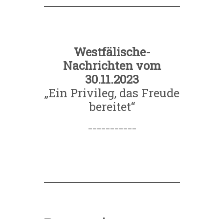
Westfälische-
Nachrichten vom
30.11.2023
„Ein Privileg, das Freude
bereitet“
___________