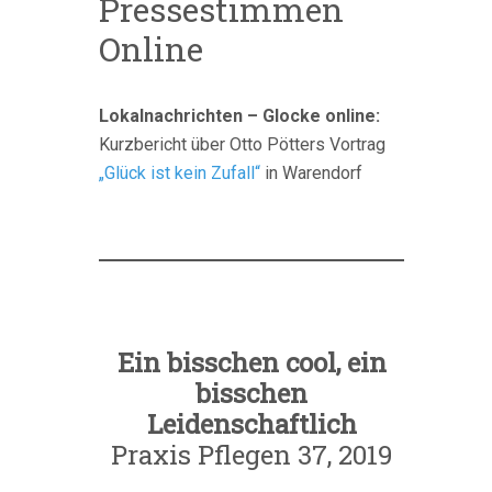
Pressestimmen
Online
Lokalnachrichten – Glocke online:
Kurzbericht über Otto Pötters Vortrag
„Glück ist kein Zufall“
in Warendorf
Ein bisschen cool, ein
bisschen
Leidenschaftlich
Praxis Pflegen 37, 2019