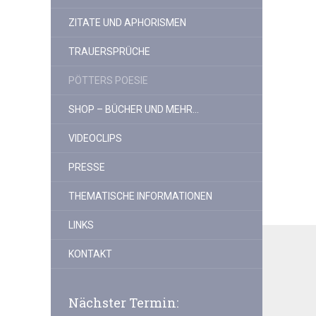
ZITATE UND APHORISMEN
TRAUERSPRÜCHE
PÖTTERS POESIE
SHOP – BÜCHER UND MEHR…
VIDEOCLIPS
PRESSE
THEMATISCHE INFORMATIONEN
LINKS
KONTAKT
Nächster Termin: