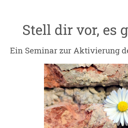
Stell dir vor, es 
Ein Seminar zur Aktivierung de