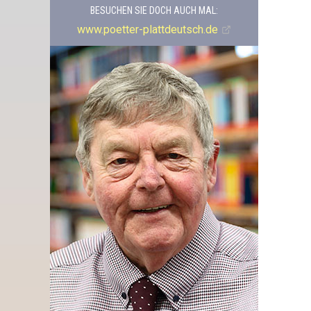
BESUCHEN SIE DOCH AUCH MAL:
www.poetter-plattdeutsch.de