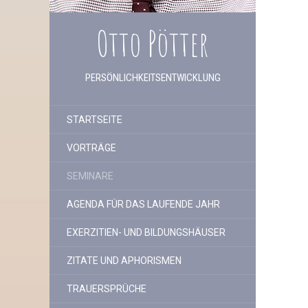
Otto Pötter
PERSÖNLICHKEITSENTWICKLUNG
STARTSEITE
VORTRÄGE
SEMINARE
AGENDA FÜR DAS LAUFENDE JAHR
EXERZITIEN- UND BILDUNGSHÄUSER
ZITATE UND APHORISMEN
TRAUERSPRÜCHE