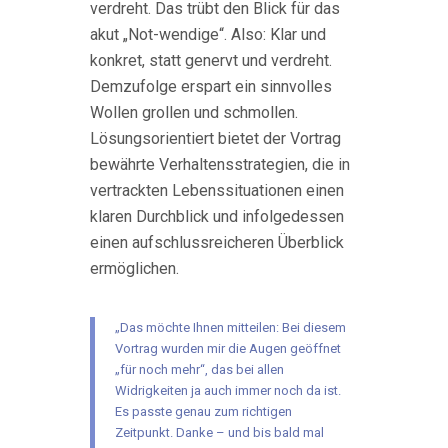
verdreht. Das trübt den Blick für das
akut „Not-wendige“. Also: Klar und
konkret, statt genervt und verdreht.
Demzufolge erspart ein sinnvolles
Wollen grollen und schmollen.
Lösungsorientiert bietet der Vortrag
bewährte Verhaltensstrategien, die in
vertrackten Lebenssituationen einen
klaren Durchblick und infolgedessen
einen aufschlussreicheren Überblick
ermöglichen.
„Das möchte Ihnen mitteilen: Bei diesem
Vortrag wurden mir die Augen geöffnet
„für noch mehr“, das bei allen
Widrigkeiten ja auch immer noch da ist.
Es passte genau zum richtigen
Zeitpunkt. Danke – und bis bald mal