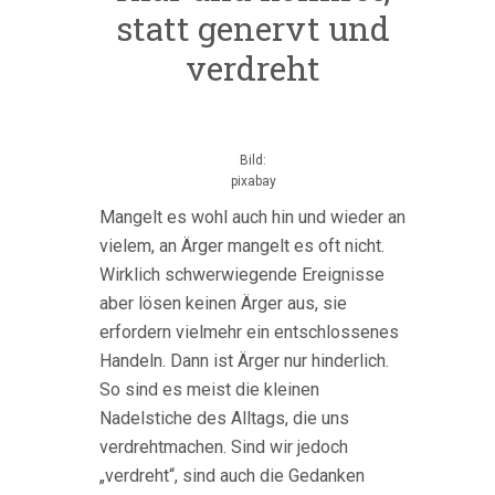
statt genervt und
verdreht
Bild:
pixabay
Mangelt es wohl auch hin und wieder an
vielem, an Ärger mangelt es oft nicht.
Wirklich schwerwiegende Ereignisse
aber lösen keinen Ärger aus, sie
erfordern vielmehr ein entschlossenes
Handeln. Dann ist Ärger nur hinderlich.
So sind es meist die kleinen
Nadelstiche des Alltags, die uns
verdrehtmachen. Sind wir jedoch
„verdreht“, sind auch die Gedanken