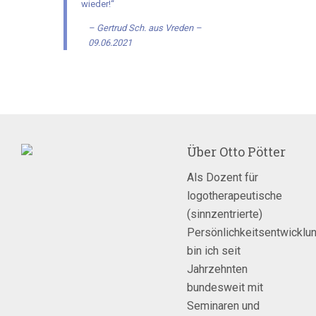
wieder!“
Gertrud Sch. aus Vreden –
09.06.2021
Über
Otto Pötter
Als Dozent für
logotherapeutische
(sinnzentrierte)
Persönlichkeitsentwicklu
bin ich seit
Jahrzehnten
bundesweit mit
Seminaren und