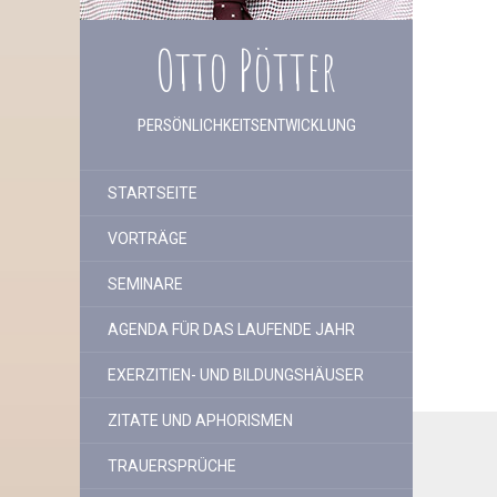
Otto Pötter
PERSÖNLICHKEITSENTWICKLUNG
STARTSEITE
VORTRÄGE
SEMINARE
AGENDA FÜR DAS LAUFENDE JAHR
EXERZITIEN- UND BILDUNGSHÄUSER
ZITATE UND APHORISMEN
TRAUERSPRÜCHE