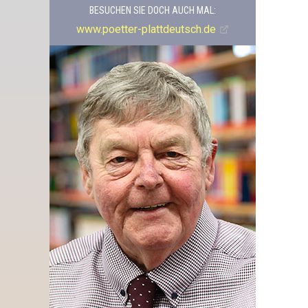
BESUCHEN SIE DOCH AUCH MAL:
www.poetter-plattdeutsch.de