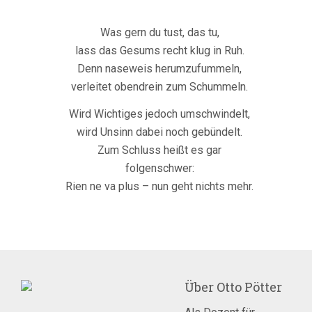
Was gern du tust, das tu,
lass das Gesums recht klug in Ruh.
Denn naseweis herumzufummeln,
verleitet obendrein zum Schummeln.
Wird Wichtiges jedoch umschwindelt,
wird Unsinn dabei noch gebündelt.
Zum Schluss heißt es gar
folgenschwer:
Rien ne va plus – nun geht nichts mehr.
Über
Otto Pötter