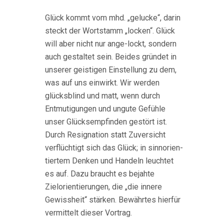
Glück kommt vom mhd. „gelucke“, darin
steckt der Wortstamm „locken“. Glück
will aber nicht nur ange-lockt, sondern
auch gestaltet sein. Beides gründet in
unserer geistigen Einstellung zu dem,
was auf uns einwirkt. Wir werden
glücksblind und matt, wenn durch
Entmutigungen und ungute Gefühle
unser Glücksempfinden gestört ist.
Durch Resignation statt Zuversicht
verflüchtigt sich das Glück; in sinnorien-
tiertem Denken und Handeln leuchtet
es auf. Dazu braucht es bejahte
Zielorientierungen, die „die innere
Gewissheit“ stärken. Bewährtes hierfür
vermittelt dieser Vortrag.