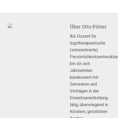
Über
Otto Pötter
Als Dozent für
logotherapeutische
(sinnzentrierte)
Persönlichkeitsentwicklu
bin ich seit
Jahrzehnten
bundesweit mit
Seminaren und
Vorträgen in der
Erwachsenenbildung
tätig, überwiegend in
Klöstern, geistlichen