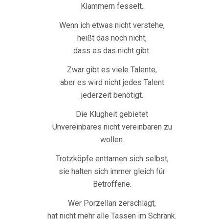
Klammern fesselt.
Wenn ich etwas nicht verstehe,
heißt das noch nicht,
dass es das nicht gibt.
Zwar gibt es viele Talente,
aber es wird nicht jedes Talent
jederzeit benötigt.
Die Klugheit gebietet
Unvereinbares nicht vereinbaren zu
wollen.
Trotzköpfe enttarnen sich selbst,
sie halten sich immer gleich für
Betroffene.
Wer Porzellan zerschlägt,
hat nicht mehr alle Tassen im Schrank.