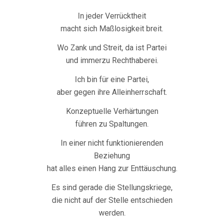
In jeder Verrücktheit
macht sich Maßlosigkeit breit.
Wo Zank und Streit, da ist Partei
und immerzu Rechthaberei.
Ich bin für eine Partei,
aber gegen ihre Alleinherrschaft.
Konzeptuelle Verhärtungen
führen zu Spaltungen.
In einer nicht funktionierenden
Beziehung
hat alles einen Hang zur Enttäuschung.
Es sind gerade die Stellungskriege,
die nicht auf der Stelle entschieden
werden.