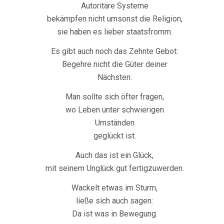
Autoritäre Systeme
bekämpfen nicht umsonst die Religion,
sie haben es lieber staatsfromm.
Es gibt auch noch das Zehnte Gebot:
Begehre nicht die Güter deiner
Nächsten.
Man sollte sich öfter fragen,
wo Leben unter schwierigen
Umständen
geglückt ist.
Auch das ist ein Glück,
mit seinem Unglück gut fertigzuwerden.
Wackelt etwas im Sturm,
ließe sich auch sagen:
Da ist was in Bewegung.