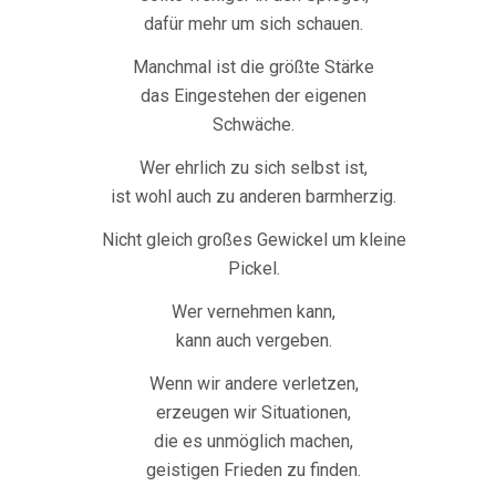
dafür mehr um sich schauen.
Manchmal ist die größte Stärke
das Eingestehen der eigenen
Schwäche.
Wer ehrlich zu sich selbst ist,
ist wohl auch zu anderen barmherzig.
Nicht gleich großes Gewickel um kleine
Pickel.
Wer vernehmen kann,
kann auch vergeben.
Wenn wir andere verletzen,
erzeugen wir Situationen,
die es unmöglich machen,
geistigen Frieden zu finden.