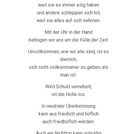
weil sie es immer eilig haben
und andere schleppen sich tot,
weil sie alles auf sich nehmen.
Mit der Uhr in der Hand
betrügen wir uns um die Fülle der Zeit.
Unvollkommen, wie wir alle sind, ist es
dienlich,
sich nicht vollkommener zu geben, als
man ist.
Wird Schuld vernebelt,
ist die Hölle los.
In neutraler Überbetonung
kann aus friedlich und höflich
auch friedhöflich werden.
Auch ein Nichttun kann schuldig