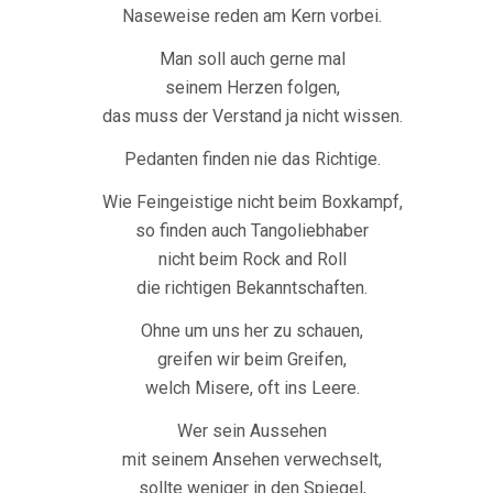
Naseweise reden am Kern vorbei.
Man soll auch gerne mal
seinem Herzen folgen,
das muss der Verstand ja nicht wissen.
Pedanten finden nie das Richtige.
Wie Feingeistige nicht beim Boxkampf,
so finden auch Tangoliebhaber
nicht beim Rock and Roll
die richtigen Bekanntschaften.
Ohne um uns her zu schauen,
greifen wir beim Greifen,
welch Misere, oft ins Leere.
Wer sein Aussehen
mit seinem Ansehen verwechselt,
sollte weniger in den Spiegel,