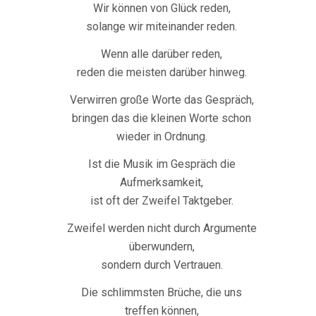
Wir können von Glück reden,
solange wir miteinander reden.
Wenn alle darüber reden,
reden die meisten darüber hinweg.
Verwirren große Worte das Gespräch,
bringen das die kleinen Worte schon
wieder in Ordnung.
Ist die Musik im Gespräch die
Aufmerksamkeit,
ist oft der Zweifel Taktgeber.
Zweifel werden nicht durch Argumente
überwundern,
sondern durch Vertrauen.
Die schlimmsten Brüche, die uns
treffen können,