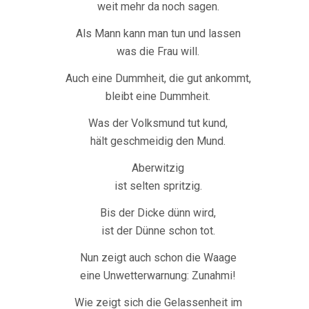
weit mehr da noch sagen.
Als Mann kann man tun und lassen
was die Frau will.
Auch eine Dummheit, die gut ankommt,
bleibt eine Dummheit.
Was der Volksmund tut kund,
hält geschmeidig den Mund.
Aberwitzig
ist selten spritzig.
Bis der Dicke dünn wird,
ist der Dünne schon tot.
Nun zeigt auch schon die Waage
eine Unwetterwarnung: Zunahmi!
Wie zeigt sich die Gelassenheit im