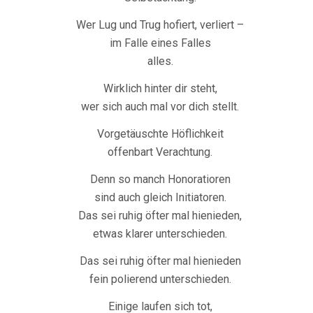
Wer Lug und Trug hofiert, verliert –
im Falle eines Falles
alles.
Wirklich hinter dir steht,
wer sich auch mal vor dich stellt.
Vorgetäuschte Höflichkeit
offenbart Verachtung.
Denn so manch Honoratioren
sind auch gleich Initiatoren.
Das sei ruhig öfter mal hienieden,
etwas klarer unterschieden.
Das sei ruhig öfter mal hienieden
fein polierend unterschieden.
Einige laufen sich tot,