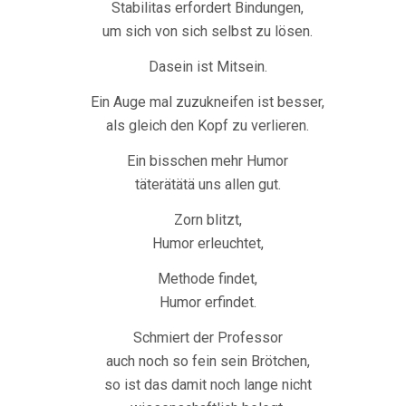
Stabilitas erfordert Bindungen,
um sich von sich selbst zu lösen.
Dasein ist Mitsein.
Ein Auge mal zuzukneifen ist besser,
als gleich den Kopf zu verlieren.
Ein bisschen mehr Humor
täterätätä uns allen gut.
Zorn blitzt,
Humor erleuchtet,
Methode findet,
Humor erfindet.
Schmiert der Professor
auch noch so fein sein Brötchen,
so ist das damit noch lange nicht