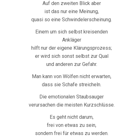
Auf den zweiten Blick aber
ist das nur eine Meinung,
quasi so eine Schwindelerscheinung.
Einem um sich selbst kreisenden
Ankläger
hilft nur der eigene Klärungsprozess;
er wird sich sonst selbst zur Qual
und anderen zur Gefahr.
Man kann von Wölfen nicht erwarten,
dass sie Schafe streicheln.
Die emotionalen Staubsauger
verursachen die meisten Kurzschlüsse.
Es geht nicht darum,
frei von etwas zu sein,
sondern frei für etwas zu werden.