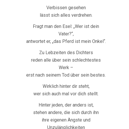
Verbissen gesehen
lässt sich alles verdrehen.
Fragt man den Esel: „Wer ist dein
Vater?“,
antwortet er, „das Pferd ist mein Onkel“.
Zu Lebzeiten des Dichters
reden alle über sein schlechtestes
Werk –
erst nach seinem Tod über sein bestes.
Wirklich hinter dir steht,
wer sich auch mal vor dich stellt.
Hinter jeden, der anders ist,
stehen andere, die sich durch ihn
ihre eigenen Ängste und
Unzulänglichkeiten