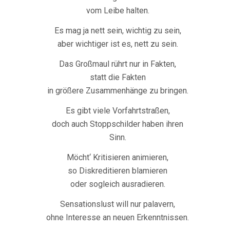
vom Leibe halten.
Es mag ja nett sein, wichtig zu sein,
aber wichtiger ist es, nett zu sein.
Das Großmaul rührt nur in Fakten,
statt die Fakten
in größere Zusammenhänge zu bringen.
Es gibt viele Vorfahrtstraßen,
doch auch Stoppschilder haben ihren
Sinn.
Möcht‘ Kritisieren animieren,
so Diskreditieren blamieren
oder sogleich ausradieren.
Sensationslust will nur palavern,
ohne Interesse an neuen Erkenntnissen.