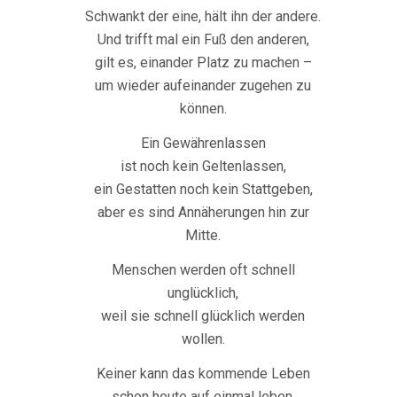
Schwankt der eine, hält ihn der andere.
Und trifft mal ein Fuß den anderen,
gilt es, einander Platz zu machen –
um wieder aufeinander zugehen zu
können.
Ein Gewährenlassen
ist noch kein Geltenlassen,
ein Gestatten noch kein Stattgeben,
aber es sind Annäherungen hin zur
Mitte.
Menschen werden oft schnell
unglücklich,
weil sie schnell glücklich werden
wollen.
Keiner kann das kommende Leben
schon heute auf einmal leben.