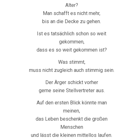
Alter?
Man schafft es nicht mehr,
bis an die Decke zu gehen.
Ist es tatsächlich schon so weit
gekommen,
dass es so weit gekommen ist?
Was stimmt,
muss nicht zugleich auch stimmig sein.
Der Ärger schickt vorher
gerne seine Stellvertreter aus.
Auf den ersten Blick könnte man
meinen,
das Leben beschenkt die großen
Menschen
und lässt die kleinen mittellos laufen.