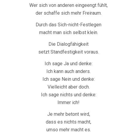
Wer sich von anderen eingeengt fühlt,
der schaffe sich mehr Freiraum.
Durch das Sich-nicht-Festlegen
macht man sich selbst klein.
Die Dialogfähigkeit
setzt Standfestigkeit voraus.
Ich sage Ja und denke:
Ich kann auch anders.
Ich sage Nein und denke:
Vielleicht aber doch.
Ich sage nichts und denke:
Immer ich!
Je mehr betont wird,
dass es nichts macht,
umso mehr macht es.