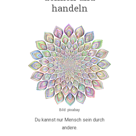
handeln
Bild: pixabay
Du kannst nur Mensch sein durch
andere.