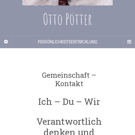
Otto Pötter
PERSÖNLICHKEITSENTWICKLUNG
Gemeinschaft –
Kontakt
Ich – Du – Wir
Verantwortlich
denken und