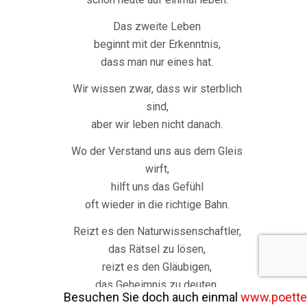
Das zweite Leben
beginnt mit der Erkenntnis,
dass man nur eines hat.
Wir wissen zwar, dass wir sterblich
sind,
aber wir leben nicht danach.
Wo der Verstand uns aus dem Gleis
wirft,
hilft uns das Gefühl
oft wieder in die richtige Bahn.
Reizt es den Naturwissenschaftler,
das Rätsel zu lösen,
reizt es den Gläubigen,
das Geheimnis zu deuten.
Besuchen Sie doch auch einmal
www.poetter-platt