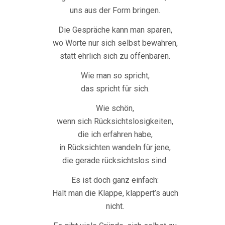
uns aus der Form bringen.
Die Gespräche kann man sparen,
wo Worte nur sich selbst bewahren,
statt ehrlich sich zu offenbaren.
Wie man so spricht,
das spricht für sich.
Wie schön,
wenn sich Rücksichtslosigkeiten,
die ich erfahren habe,
in Rücksichten wandeln für jene,
die gerade rücksichtslos sind.
Es ist doch ganz einfach:
Hält man die Klappe, klappert’s auch
nicht.