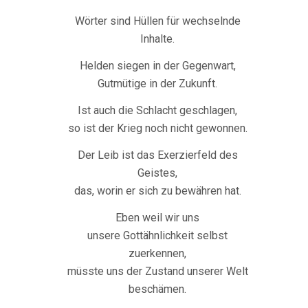
Wörter sind Hüllen für wechselnde
Inhalte.
Helden siegen in der Gegenwart,
Gutmütige in der Zukunft.
Ist auch die Schlacht geschlagen,
so ist der Krieg noch nicht gewonnen.
Der Leib ist das Exerzierfeld des
Geistes,
das, worin er sich zu bewähren hat.
Eben weil wir uns
unsere Gottähnlichkeit selbst
zuerkennen,
müsste uns der Zustand unserer Welt
beschämen.