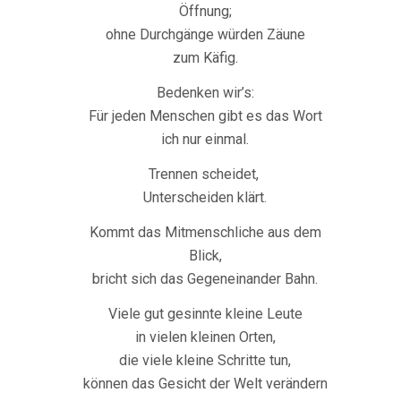
Öffnung;
ohne Durchgänge würden Zäune
zum Käfig.
Bedenken wir’s:
Für jeden Menschen gibt es das Wort
ich nur einmal.
Trennen scheidet,
Unterscheiden klärt.
Kommt das Mitmenschliche aus dem
Blick,
bricht sich das Gegeneinander Bahn.
Viele gut gesinnte kleine Leute
in vielen kleinen Orten,
die viele kleine Schritte tun,
können das Gesicht der Welt verändern