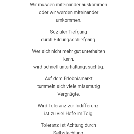
Wir müssen miteinander auskommen
oder wir werden miteinander
umkommen.
Sozialer Tiefgang
durch Bildungsschiefgang.
Wer sich nicht mehr gut unterhalten
kann,
wird schnell unterhaltungssüchtig.
Auf dem Erlebnismarkt
tummeln sich viele missmutig
Vergnügte.
Wird Toleranz zur Indifferenz,
ist zu viel Hefe im Teig.
Toleranz ist Achtung durch
Selbstachtung.