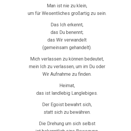
Man ist nie zu klein,
um für Wesentliches großartig zu sein.
Das Ich erkennt,
das Du benennt;
das Wir verwandelt
(gemeinsam gehandelt).
Mich verlassen zu können bedeutet,
mein Ich zu verlassen, um im Du oder
Wir Aufnahme zu finden.
Heimat,
das ist landlebig Langlebiges.
Der Egoist bewahrt sich,
statt sich zu bewähren.
Die Drehung um sich selbst