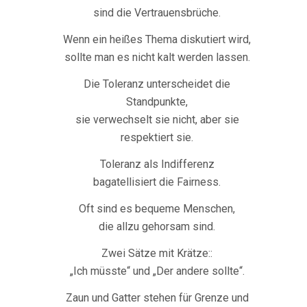
sind die Vertrauensbrüche.
Wenn ein heißes Thema diskutiert wird,
sollte man es nicht kalt werden lassen.
Die Toleranz unterscheidet die
Standpunkte,
sie verwechselt sie nicht, aber sie
respektiert sie.
Toleranz als Indifferenz
bagatellisiert die Fairness.
Oft sind es bequeme Menschen,
die allzu gehorsam sind.
Zwei Sätze mit Krätze::
„Ich müsste“ und „Der andere sollte“.
Zaun und Gatter stehen für Grenze und