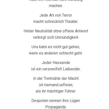
machen.
Jede Art von Terror
macht schrecklich Theater.
Hinter Neutralität ohne offene Antwort
verbirgt sich Unmündigkeit.
Uns kann es nicht gut gehen,
wenn es anderen schlecht geht.
Jeder Hassende
ist ein verzweifelt Liebender.
In der Tretmühle der Macht
ist niemand unfreier,
als ihr mächtiger Führer.
Despoten nennen ihre Lügen
Propaganda.