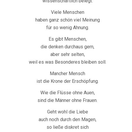
wissenschaftlich belegt.
Viele Menschen
haben ganz schön viel Meinung
für so wenig Ahnung.
Es gibt Menschen,
die denken durchaus gern,
aber sehr selten,
weil es was Besonderes bleiben soll.
Mancher Mensch
ist die Krone der Erschöpfung.
Wie die Flüsse ohne Auen,
sind die Männer ohne Frauen.
Geht wohl die Liebe
auch noch durch den Magen,
so ließe diskret sich