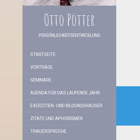
Otto Pötter
PERSÖNLICHKEITSENTWICKLUNG
STARTSEITE
VORTRÄGE
SEMINARE
Beitr
AGENDA FÜR DAS LAUFENDE JAHR
EXERZITIEN- UND BILDUNGSHÄUSER
ZITATE UND APHORISMEN
TRAUERSPRÜCHE