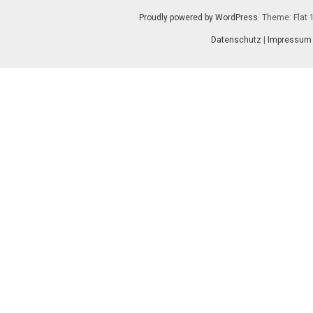
Proudly powered by WordPress
. Theme: Flat 
Datenschutz
|
Impressum