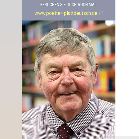
BESUCHEN SIE DOCH AUCH MAL:
www.poetter-plattdeutsch.de