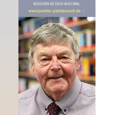
BESUCHEN SIE DOCH AUCH MAL:
www.poetter-plattdeutsch.de