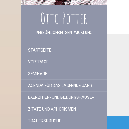
Otto Pötter
PERSÖNLICHKEITSENTWICKLUNG
STARTSEITE
VORTRÄGE
SEMINARE
AGENDA FÜR DAS LAUFENDE JAHR
EXERZITIEN- UND BILDUNGSHÄUSER
ZITATE UND APHORISMEN
Beitr
TRAUERSPRÜCHE