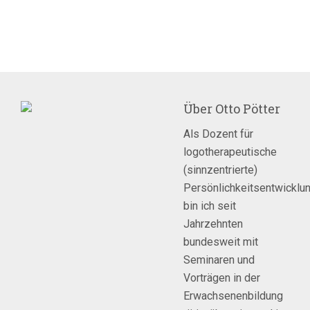
Über
Otto Pötter
Als Dozent für
logotherapeutische
(sinnzentrierte)
Persönlichkeitsentwicklu
bin ich seit
Jahrzehnten
bundesweit mit
Seminaren und
Vorträgen in der
Erwachsenenbildung