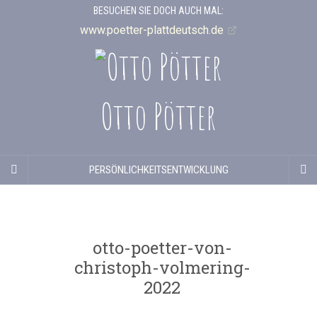
BESUCHEN SIE DOCH AUCH MAL:
www.poetter-plattdeutsch.de
Otto Pötter
PERSÖNLICHKEITSENTWICKLUNG
otto-poetter-von-
christoph-volmering-
2022