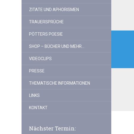
ZITATE UND APHORISMEN
TRAUERSPRÜCHE
Beitr
PÖTTERS POESIE
SHOP – BÜCHER UND MEHR…
VIDEOCLIPS
PRESSE
THEMATISCHE INFORMATIONEN
LINKS
KONTAKT
Nächster Termin: