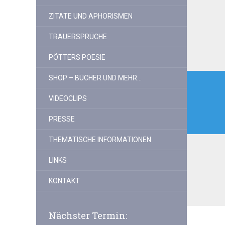
ZITATE UND APHORISMEN
TRAUERSPRÜCHE
PÖTTERS POESIE
Beitr
SHOP – BÜCHER UND MEHR…
VIDEOCLIPS
PRESSE
THEMATISCHE INFORMATIONEN
LINKS
KONTAKT
Nächster Termin: