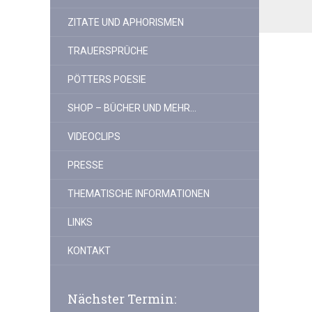
ZITATE UND APHORISMEN
TRAUERSPRÜCHE
PÖTTERS POESIE
SHOP – BÜCHER UND MEHR…
VIDEOCLIPS
PRESSE
THEMATISCHE INFORMATIONEN
LINKS
KONTAKT
Nächster Termin: