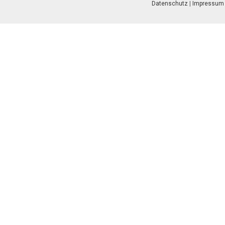
Datenschutz
|
Impressum