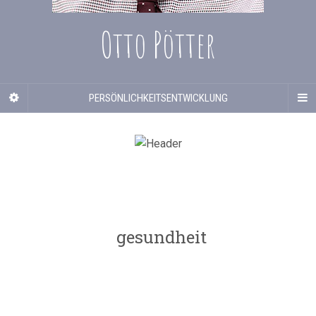
Otto Pötter
PERSÖNLICHKEITSENTWICKLUNG
gesundheit