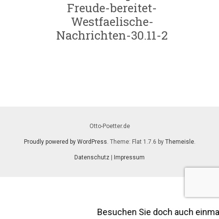
Freude-bereitet-
Westfaelische-
Nachrichten-30.11-2
Otto-Poetter.de
Proudly powered by WordPress
. Theme: Flat 1.7.6 by
Themeisle
.
Datenschutz
|
Impressum
Besuchen Sie doch auch einma