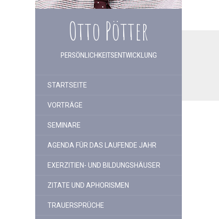
Otto Pötter
PERSÖNLICHKEITSENTWICKLUNG
STARTSEITE
VORTRÄGE
SEMINARE
AGENDA FÜR DAS LAUFENDE JAHR
EXERZITIEN- UND BILDUNGSHÄUSER
ZITATE UND APHORISMEN
TRAUERSPRÜCHE