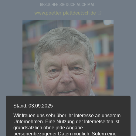
BESUCHEN SIE DOCH AUCH MAL:
www.poetter-plattdeutsch.de
Stand: 03.09.2025
Wir freuen uns sehr über Ihr Interesse an unserem
Unternehmen. Eine Nutzung der Internetseiten ist
grundsätzlich ohne jede Angabe
personenbezogener Daten möglich. Sofern eine