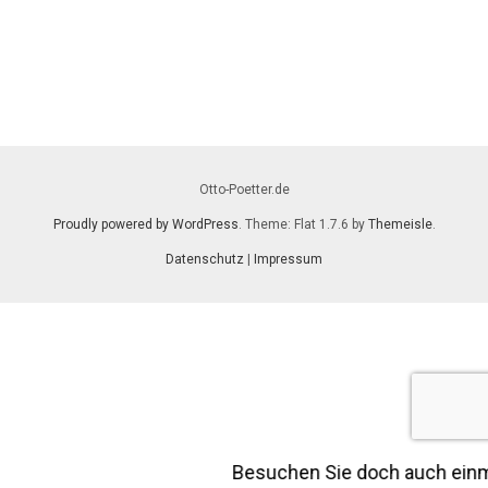
Otto-Poetter.de
Proudly powered by WordPress
. Theme: Flat 1.7.6 by
Themeisle
.
Datenschutz
|
Impressum
Besuchen Sie doch auch ein