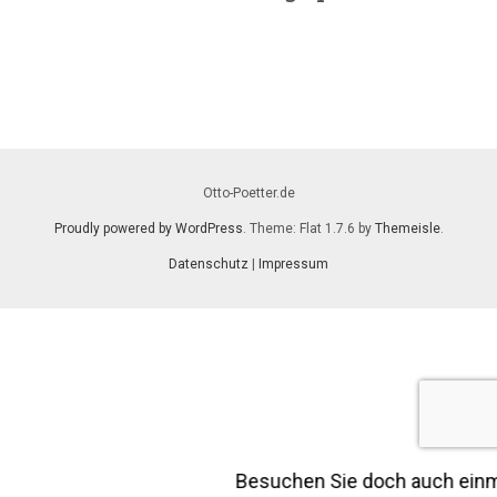
Otto-Poetter.de
Proudly powered by WordPress
. Theme: Flat 1.7.6 by
Themeisle
.
Datenschutz
|
Impressum
Besuchen Sie doch auch ein