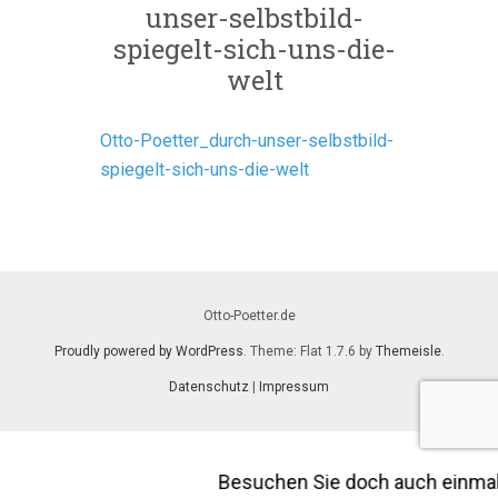
unser-selbstbild-
spiegelt-sich-uns-die-
welt
Otto-Poetter_durch-unser-selbstbild-
spiegelt-sich-uns-die-welt
Otto-Poetter.de
Proudly powered by WordPress
. Theme: Flat 1.7.6 by
Themeisle
.
Datenschutz
|
Impressum
Besuchen Sie doch auch einma